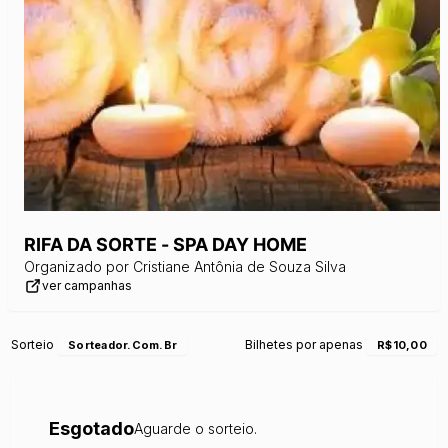
RIFA DA SORTE - SPA DAY HOME
Organizado por
Cristiane Antônia de Souza Silva
ver campanhas
Sorteio
Bilhetes por apenas
Sorteador.com.br
R$10,00
Esgotado
Aguarde o sorteio.