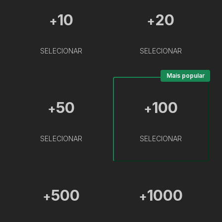
10
20
+
+
SELECIONAR
SELECIONAR
Mais popular
50
100
+
+
SELECIONAR
SELECIONAR
500
1000
+
+