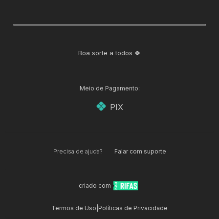
Boa sorte a todos 🍀
Meio de Pagamento:
PIX
Precisa de ajuda?
Falar com suporte
criado com
Termos de Uso
|
Políticas de Privacidade