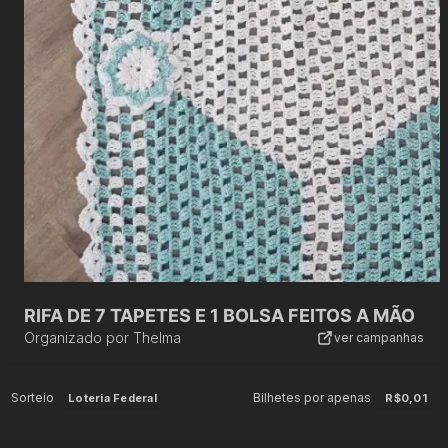
RIFA DE 7 TAPETES E 1 BOLSA FEITOS A MÃO
Organizado por
Thelma
ver campanhas
Sorteio
Bilhetes por apenas
Loteria Federal
R$0,01