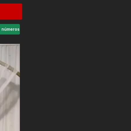
s números