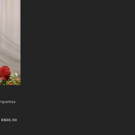
ampanhas
R$30,00