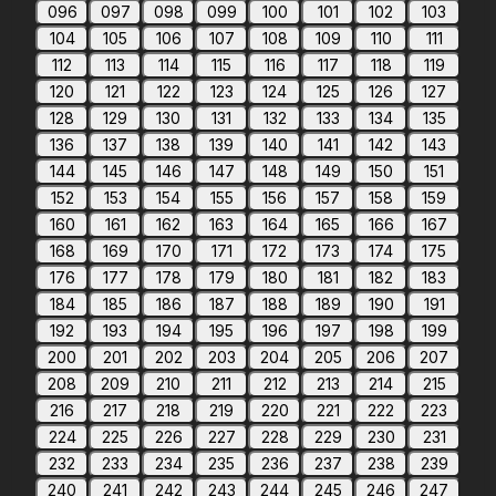
096
097
098
099
100
101
102
103
104
105
106
107
108
109
110
111
112
113
114
115
116
117
118
119
120
121
122
123
124
125
126
127
128
129
130
131
132
133
134
135
136
137
138
139
140
141
142
143
144
145
146
147
148
149
150
151
152
153
154
155
156
157
158
159
160
161
162
163
164
165
166
167
168
169
170
171
172
173
174
175
176
177
178
179
180
181
182
183
184
185
186
187
188
189
190
191
192
193
194
195
196
197
198
199
200
201
202
203
204
205
206
207
208
209
210
211
212
213
214
215
216
217
218
219
220
221
222
223
224
225
226
227
228
229
230
231
232
233
234
235
236
237
238
239
240
241
242
243
244
245
246
247