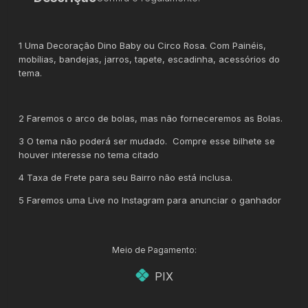
1 Uma Decoração Dino Baby ou Circo Rosa. Com Painéis,
mobílias, bandejas, jarros, tapete, escadinha, acessórios do
tema.
2 Faremos o arco de bolas, mas não forneceremos as Bolas.
3 O tema não poderá ser mudado. Compre esse bilhete se
houver interesse no tema citado
4 Taxa de Frete para seu Bairro não está inclusa.
5 Faremos uma Live no Instagram para anunciar o ganhador
Meio de Pagamento:
PIX