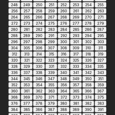
248
249
250
251
252
253
254
255
256
257
258
259
260
261
262
263
264
265
266
267
268
269
270
271
272
273
274
275
276
277
278
279
280
281
282
283
284
285
286
287
288
289
290
291
292
293
294
295
296
297
298
299
300
301
302
303
304
305
306
307
308
309
310
311
312
313
314
315
316
317
318
319
320
321
322
323
324
325
326
327
328
329
330
331
332
333
334
335
336
337
338
339
340
341
342
343
344
345
346
347
348
349
350
351
352
353
354
355
356
357
358
359
360
361
362
363
364
365
366
367
368
369
370
371
372
373
374
375
376
377
378
379
380
381
382
383
384
385
386
387
388
389
390
391