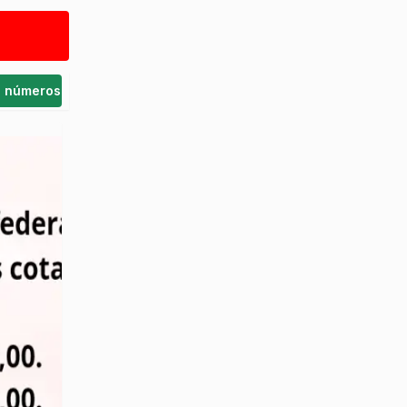
s números