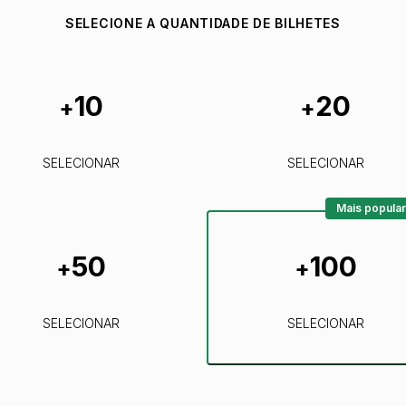
SELECIONE A QUANTIDADE DE BILHETES
10
20
+
+
SELECIONAR
SELECIONAR
Mais popular
50
100
+
+
SELECIONAR
SELECIONAR