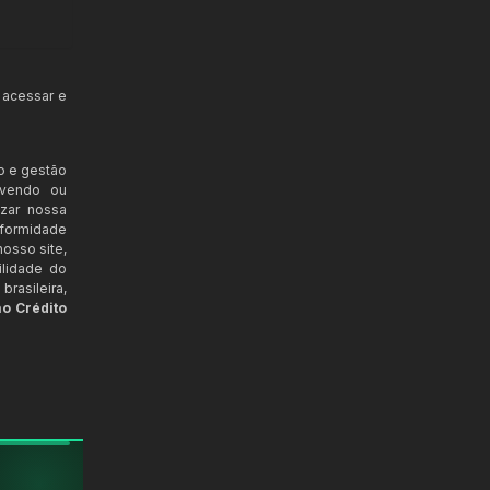
 acessar e
o e gestão
ovendo ou
izar nossa
nformidade
osso site,
ilidade do
rasileira,
ao Crédito