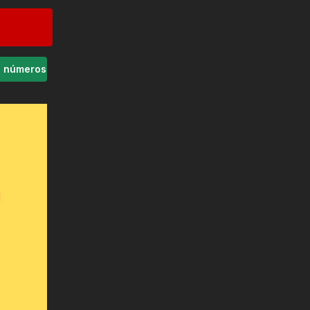
s números