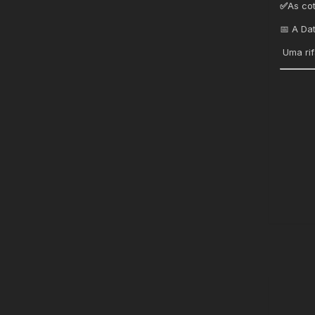
✅
As co
📅 A Da
Uma rif