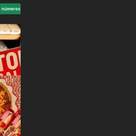
s números