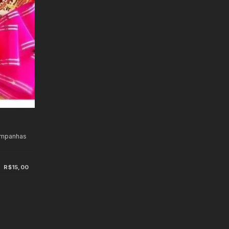
ampanhas
R$15,00