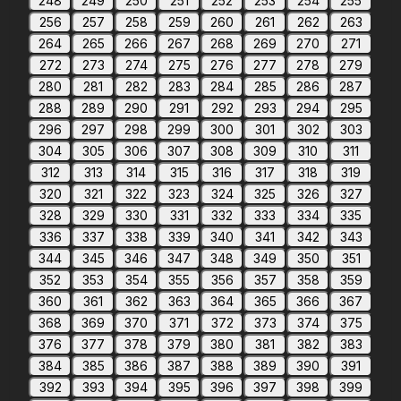
248
249
250
251
252
253
254
255
256
257
258
259
260
261
262
263
264
265
266
267
268
269
270
271
272
273
274
275
276
277
278
279
280
281
282
283
284
285
286
287
288
289
290
291
292
293
294
295
296
297
298
299
300
301
302
303
304
305
306
307
308
309
310
311
312
313
314
315
316
317
318
319
320
321
322
323
324
325
326
327
328
329
330
331
332
333
334
335
336
337
338
339
340
341
342
343
344
345
346
347
348
349
350
351
352
353
354
355
356
357
358
359
360
361
362
363
364
365
366
367
368
369
370
371
372
373
374
375
376
377
378
379
380
381
382
383
384
385
386
387
388
389
390
391
392
393
394
395
396
397
398
399