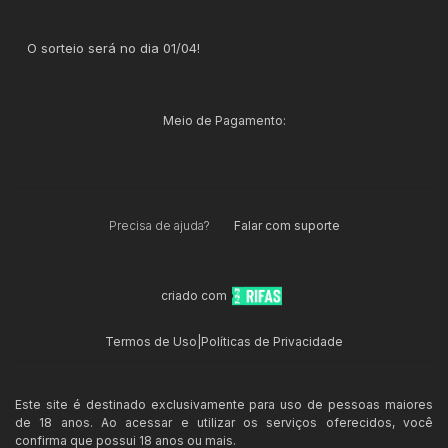
O sorteio será no dia 01/04!
Meio de Pagamento:
Precisa de ajuda?
Falar com suporte
criado com
Termos de Uso
|
Políticas de Privacidade
Este site é destinado exclusivamente para uso de pessoas maiores
de 18 anos. Ao acessar e utilizar os serviços oferecidos, você
confirma que possui 18 anos ou mais.