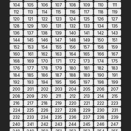
104
105
106
107
108
109
110
111
112
113
114
115
116
117
118
119
120
121
122
123
124
125
126
127
128
129
130
131
132
133
134
135
136
137
138
139
140
141
142
143
144
145
146
147
148
149
150
151
152
153
154
155
156
157
158
159
160
161
162
163
164
165
166
167
168
169
170
171
172
173
174
175
176
177
178
179
180
181
182
183
184
185
186
187
188
189
190
191
192
193
194
195
196
197
198
199
200
201
202
203
204
205
206
207
208
209
210
211
212
213
214
215
216
217
218
219
220
221
222
223
224
225
226
227
228
229
230
231
232
233
234
235
236
237
238
239
240
241
242
243
244
245
246
247