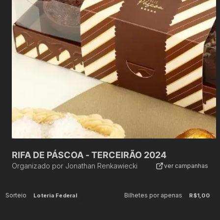
RIFA DE PÁSCOA - TERCEIRÃO 2024
Organizado por
Jonathan Renkawiecki
ver campanhas
Sorteio
Bilhetes por apenas
Loteria Federal
R$1,00