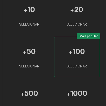
10
20
+
+
SELECIONAR
SELECIONAR
Mais popular
50
100
+
+
SELECIONAR
SELECIONAR
500
1000
+
+