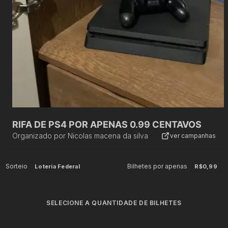
RIFA DE PS4 POR APENAS 0.99 CENTAVOS
Organizado por
Nicolas macena da silva
ver campanhas
Sorteio
Bilhetes por apenas
Loteria Federal
R$0,99
SELECIONE A QUANTIDADE DE BILHETES