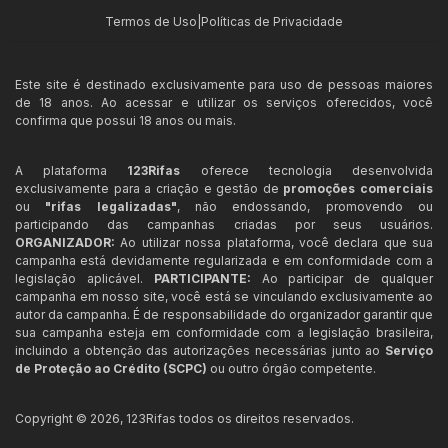
Termos de Uso
|
Políticas de Privacidade
Este site é destinado exclusivamente para uso de pessoas maiores
de 18 anos. Ao acessar e utilizar os serviços oferecidos, você
confirma que possui 18 anos ou mais.
A plataforma
123Rifas
oferece tecnologia desenvolvida
exclusivamente para a criação e gestão de
promoções comerciais
ou
"rifas legalizadas"
, não endossando, promovendo ou
participando das campanhas criadas por seus usuários.
ORGANIZADOR:
Ao utilizar nossa plataforma, você declara que sua
campanha está devidamente regularizada e em conformidade com a
legislação aplicável.
PARTICIPANTE:
Ao participar de qualquer
campanha em nosso site, você está se vinculando exclusivamente ao
autor da campanha. É de responsabilidade do organizador garantir que
sua campanha esteja em conformidade com a legislação brasileira,
incluindo a obtenção das autorizações necessárias junto ao
Serviço
de Proteção ao Crédito (SCPC)
ou outro órgão competente.
Copyright ©
2026
,
123Rifas
todos os direitos reservados.