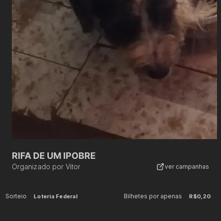
RIFA DE UM IPOBRE
Organizado por
Vitor
ver campanhas
Sorteio
Bilhetes por apenas
Loteria Federal
R$0,20