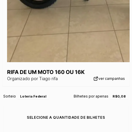
RIFA DE UM MOTO 160 OU 16K
Organizado por
Tiago rifa
ver campanhas
Sorteio
Bilhetes por apenas
Loteria Federal
R$0,08
SELECIONE A QUANTIDADE DE BILHETES