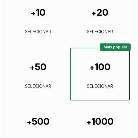
10
20
+
+
SELECIONAR
SELECIONAR
Mais popular
50
100
+
+
SELECIONAR
SELECIONAR
500
1000
+
+