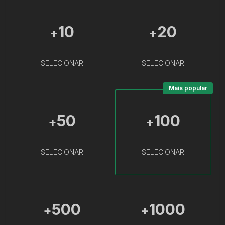
10
20
+
+
SELECIONAR
SELECIONAR
Mais popular
50
100
+
+
SELECIONAR
SELECIONAR
500
1000
+
+