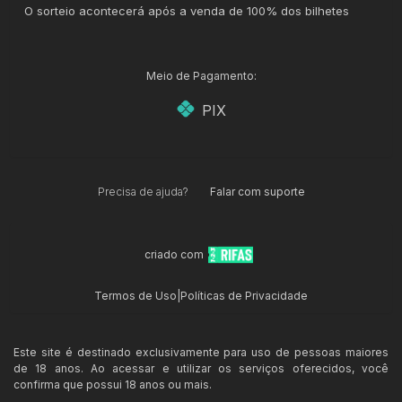
O sorteio acontecerá após a venda de 100% dos bilhetes
Meio de Pagamento:
PIX
Precisa de ajuda?
Falar com suporte
criado com
Termos de Uso
|
Políticas de Privacidade
Este site é destinado exclusivamente para uso de pessoas maiores
de 18 anos. Ao acessar e utilizar os serviços oferecidos, você
confirma que possui 18 anos ou mais.