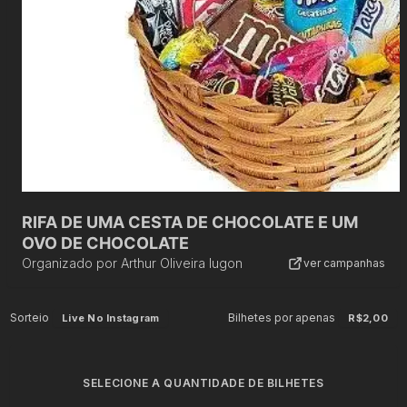
RIFA DE UMA CESTA DE CHOCOLATE E UM
OVO DE CHOCOLATE
Organizado por
Arthur Oliveira lugon
ver campanhas
Sorteio
Bilhetes por apenas
Live No Instagram
R$2,00
SELECIONE A QUANTIDADE DE BILHETES