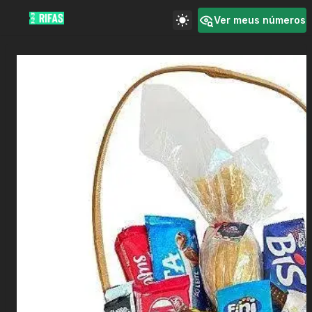
Ver meus números