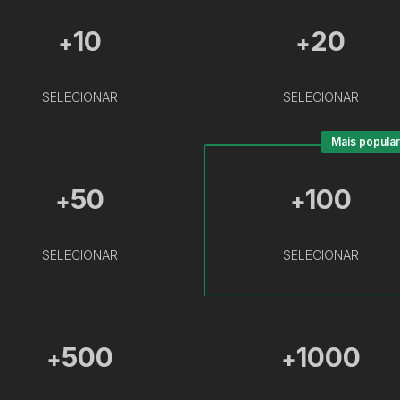
10
20
+
+
SELECIONAR
SELECIONAR
Mais popular
50
100
+
+
SELECIONAR
SELECIONAR
500
1000
+
+