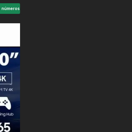
s números