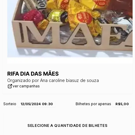
RIFA DIA DAS MÃES
Organizado por
Ana caroline biasuz de souza
ver campanhas
Sorteio
Bilhetes por apenas
12/05/2024 09:30
R$5,00
SELECIONE A QUANTIDADE DE BILHETES