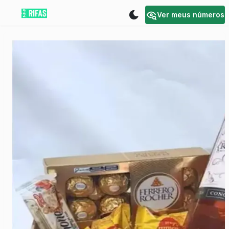
Ver meus números