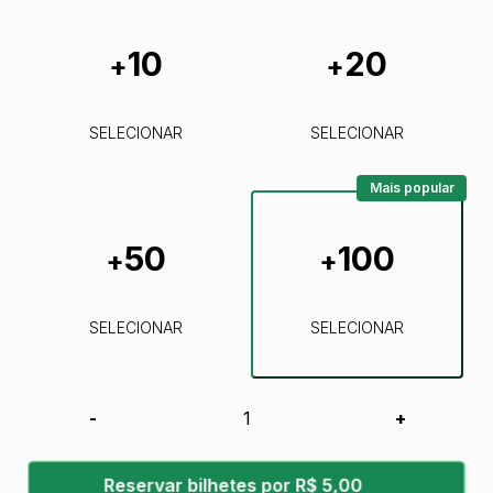
10
20
+
+
SELECIONAR
SELECIONAR
Mais popular
50
100
+
+
SELECIONAR
SELECIONAR
-
+
Reservar bilhetes por R$ 5,00