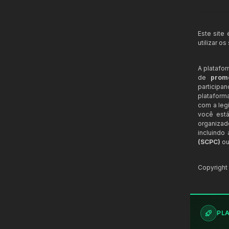
Este site
utilizar o
A platafo
de
prom
participa
plataform
com a legi
você está
organizad
incluindo
(SCPC)
ou
Copyrigh
PL