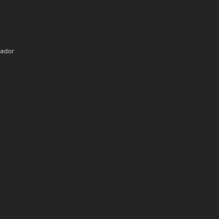
hador