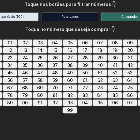
Toque nos botões para filtrar números 👇
isponíveis
(100)
Reservados
Comprados
Toque no número que deseja comprar 👇
01
02
03
04
05
06
07
08
09
12
13
14
15
16
17
18
19
20
23
24
25
26
27
28
29
30
31
34
35
36
37
38
39
40
41
42
45
46
47
48
49
50
51
52
53
56
57
58
59
60
61
62
63
64
67
68
69
70
71
72
73
74
75
78
79
80
81
82
83
84
85
86
89
90
91
92
93
94
95
96
97
99