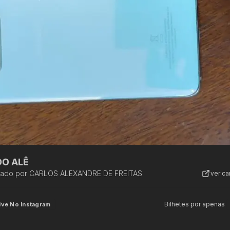
DO ALÊ
zado por
CARLOS ALEXANDRE DE FREITAS
ver c
Bilhetes por apenas
ive No Instagram