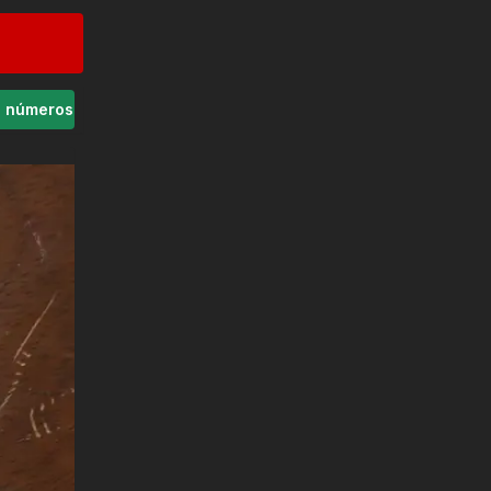
s números