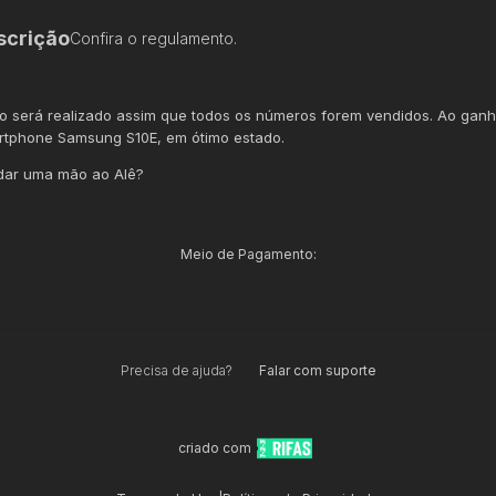
scrição
Confira o regulamento.
io será realizado assim que todos os números forem vendidos. Ao gan
tphone Samsung S10E, em ótimo estado.
dar uma mão ao Alê?
Meio de Pagamento:
Precisa de ajuda?
Falar com suporte
criado com