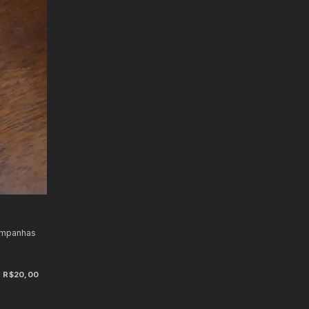
ampanhas
R$20,00