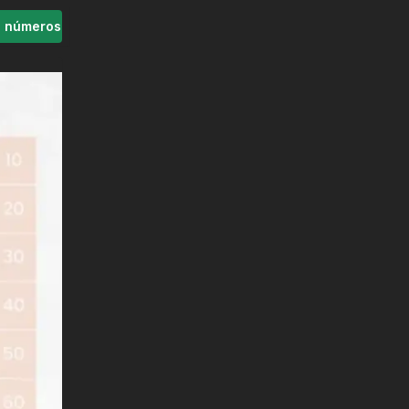
s números