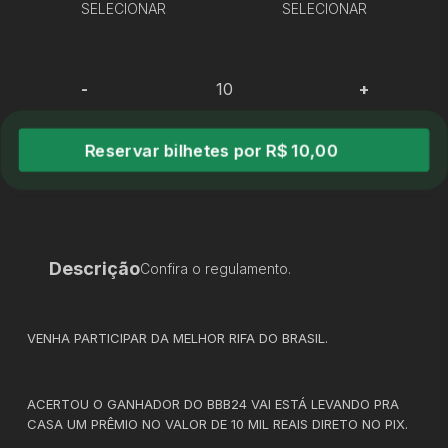
SELECIONAR
SELECIONAR
-
+
Reservar bilhetes por R$ 10,00
Descrição
Confira o regulamento.
VENHA PARTICIPAR DA MELHOR RIFA DO BRASIL.
ACERTOU O GANHADOR DO BBB24 VAI ESTÁ LEVANDO PRA
CASA UM PRÊMIO NO VALOR DE 10 MIL REAIS DIRETO NO PIX.