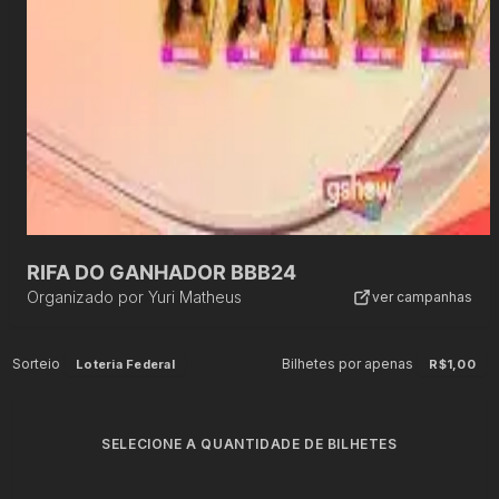
RIFA DO GANHADOR BBB24
Organizado por
Yuri Matheus
ver campanhas
Sorteio
Bilhetes por apenas
Loteria Federal
R$1,00
SELECIONE A QUANTIDADE DE BILHETES