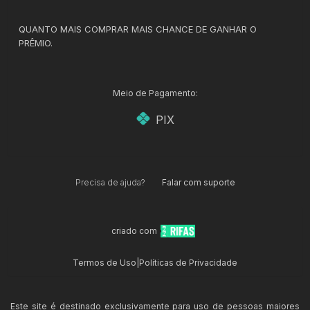
QUANTO MAIS COMPRAR MAIS CHANCE DE GANHAR O
PRÊMIO.
Meio de Pagamento:
PIX
Precisa de ajuda?
Falar com suporte
criado com
Termos de Uso
|
Políticas de Privacidade
Este site é destinado exclusivamente para uso de pessoas maiores