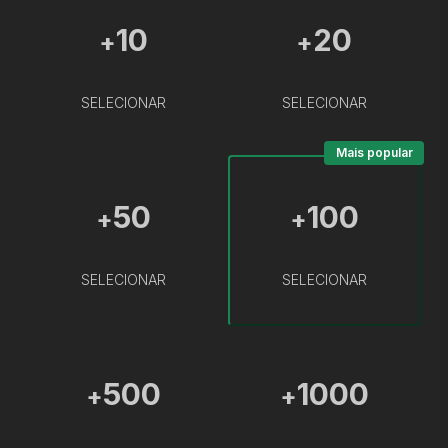
10
20
+
+
SELECIONAR
SELECIONAR
Mais popular
50
100
+
+
SELECIONAR
SELECIONAR
500
1000
+
+