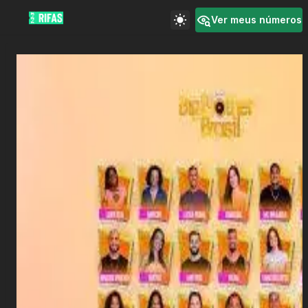
Ver meus números