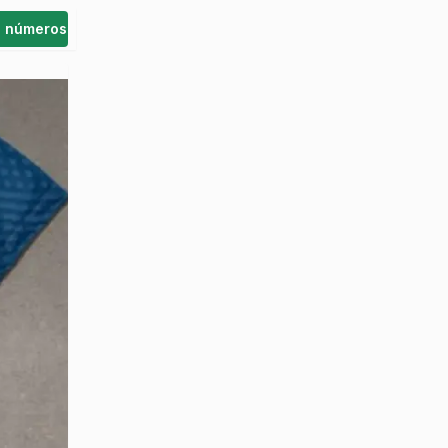
s números