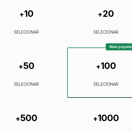
10
20
+
+
SELECIONAR
SELECIONAR
Mais popular
50
100
+
+
SELECIONAR
SELECIONAR
500
1000
+
+