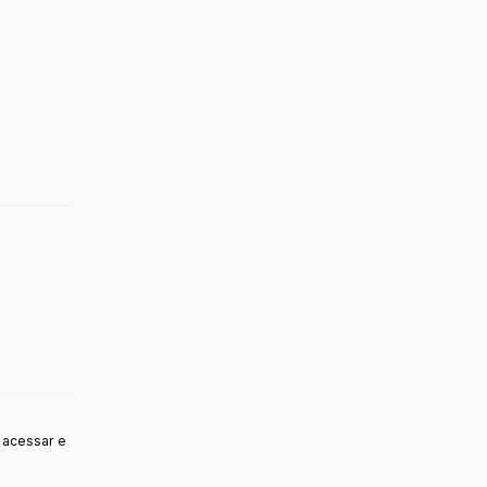
 acessar e