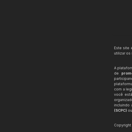
Este site
utilizar o
A platafo
de
prom
participa
plataform
com a legi
você está
organizad
incluindo
(SCPC)
ou
Copyrigh