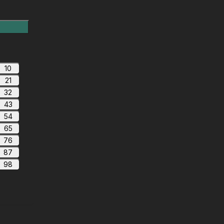
10
21
32
43
54
65
76
87
98