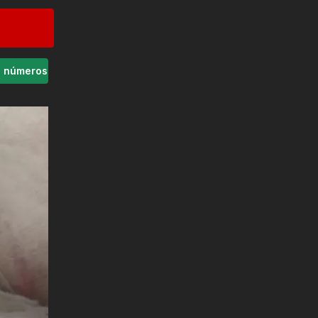
s números