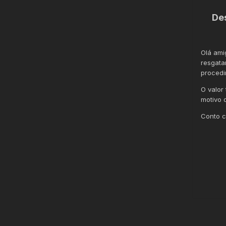
De
Olá ami
resgata
procedi
O valor
motivo d
Conto c