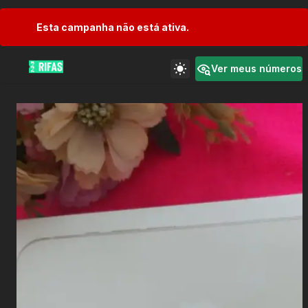
Esta campanha não está ativa.
Ver meus números