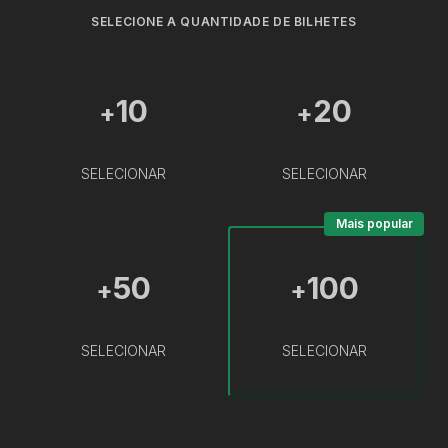
SELECIONE A QUANTIDADE DE BILHETES
10
20
+
+
SELECIONAR
SELECIONAR
Mais popular
50
100
+
+
SELECIONAR
SELECIONAR