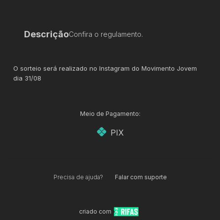
Descrição
Confira o regulamento.
O sorteio será realizado no Instagram do Movimento Jovem
dia 31/08
Meio de Pagamento:
PIX
Precisa de ajuda?
Falar com suporte
criado com