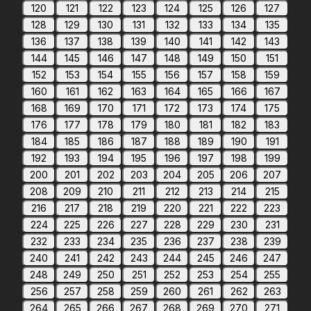
120
121
122
123
124
125
126
127
128
129
130
131
132
133
134
135
136
137
138
139
140
141
142
143
144
145
146
147
148
149
150
151
152
153
154
155
156
157
158
159
160
161
162
163
164
165
166
167
168
169
170
171
172
173
174
175
176
177
178
179
180
181
182
183
184
185
186
187
188
189
190
191
192
193
194
195
196
197
198
199
200
201
202
203
204
205
206
207
208
209
210
211
212
213
214
215
216
217
218
219
220
221
222
223
224
225
226
227
228
229
230
231
232
233
234
235
236
237
238
239
240
241
242
243
244
245
246
247
248
249
250
251
252
253
254
255
256
257
258
259
260
261
262
263
264
265
266
267
268
269
270
271