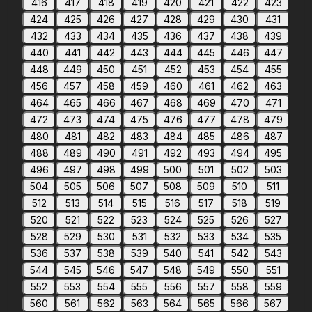
416
417
418
419
420
421
422
423
424
425
426
427
428
429
430
431
432
433
434
435
436
437
438
439
440
441
442
443
444
445
446
447
448
449
450
451
452
453
454
455
456
457
458
459
460
461
462
463
464
465
466
467
468
469
470
471
472
473
474
475
476
477
478
479
480
481
482
483
484
485
486
487
488
489
490
491
492
493
494
495
496
497
498
499
500
501
502
503
504
505
506
507
508
509
510
511
512
513
514
515
516
517
518
519
520
521
522
523
524
525
526
527
528
529
530
531
532
533
534
535
536
537
538
539
540
541
542
543
544
545
546
547
548
549
550
551
552
553
554
555
556
557
558
559
560
561
562
563
564
565
566
567