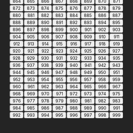
864
865
866
867
868
869
870
871
872
873
874
875
876
877
878
879
880
881
882
883
884
885
886
887
888
889
890
891
892
893
894
895
896
897
898
899
900
901
902
903
904
905
906
907
908
909
910
911
912
913
914
915
916
917
918
919
920
921
922
923
924
925
926
927
928
929
930
931
932
933
934
935
936
937
938
939
940
941
942
943
944
945
946
947
948
949
950
951
952
953
954
955
956
957
958
959
960
961
962
963
964
965
966
967
968
969
970
971
972
973
974
975
976
977
978
979
980
981
982
983
984
985
986
987
988
989
990
991
992
993
994
995
996
997
998
999