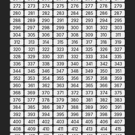
272
273
274
275
276
277
278
279
280
281
282
283
284
285
286
287
288
289
290
291
292
293
294
295
296
297
298
299
300
301
302
303
304
305
306
307
308
309
310
311
312
313
314
315
316
317
318
319
320
321
322
323
324
325
326
327
328
329
330
331
332
333
334
335
336
337
338
339
340
341
342
343
344
345
346
347
348
349
350
351
352
353
354
355
356
357
358
359
360
361
362
363
364
365
366
367
368
369
370
371
372
373
374
375
376
377
378
379
380
381
382
383
384
385
386
387
388
389
390
391
392
393
394
395
396
397
398
399
400
401
402
403
404
405
406
407
408
409
410
411
412
413
414
415