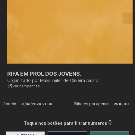
RIFA EM PROL DOS JOVENS.
Organizado por
Maxsumiler de Oliveira Amaral
ver campanhas
Sorteio
Bilhetes por apenas
31/08/2024 21:00
R$10,00
Toque nos botões para filtrar números 👇