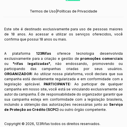
Termos de Uso
|
Políticas de Privacidade
Este site é destinado exclusivamente para uso de pessoas maiores
de 18 anos. Ao acessar e utilizar os serviços oferecidos, você
confirma que possui 18 anos ou mais.
A plataforma
123Rifas
oferece tecnologia desenvolvida
exclusivamente para a criação e gestão de
promoções comerciais
ou
"rifas legalizadas"
, não endossando, promovendo ou
participando das campanhas criadas por seus usuários.
ORGANIZADOR:
Ao utilizar nossa plataforma, você declara que sua
campanha está devidamente regularizada e em conformidade com a
legislação aplicável.
PARTICIPANTE:
Ao participar de qualquer
campanha em nosso site, você está se vinculando exclusivamente ao
autor da campanha. É de responsabilidade do organizador garantir que
sua campanha esteja em conformidade com a legislação brasileira,
incluindo a obtenção das autorizações necessárias junto ao
Serviço
de Proteção ao Crédito (SCPC)
ou outro órgão competente.
Copyright ©
2026
,
123Rifas
todos os direitos reservados.