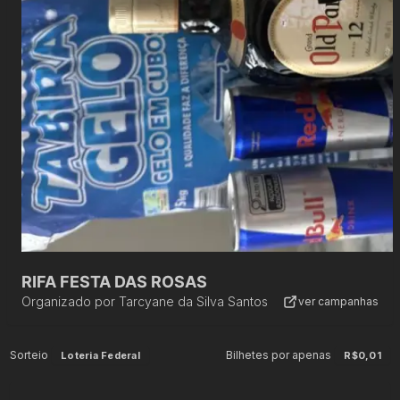
RIFA FESTA DAS ROSAS
Organizado por
Tarcyane da Silva Santos
ver campanhas
Sorteio
Bilhetes por apenas
Loteria Federal
R$0,01