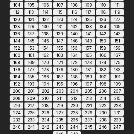
104
105
106
107
108
109
110
111
112
113
114
115
116
117
118
119
120
121
122
123
124
125
126
127
128
129
130
131
132
133
134
135
136
137
138
139
140
141
142
143
144
145
146
147
148
149
150
151
152
153
154
155
156
157
158
159
160
161
162
163
164
165
166
167
168
169
170
171
172
173
174
175
176
177
178
179
180
181
182
183
184
185
186
187
188
189
190
191
192
193
194
195
196
197
198
199
200
201
202
203
204
205
206
207
208
209
210
211
212
213
214
215
216
217
218
219
220
221
222
223
224
225
226
227
228
229
230
231
232
233
234
235
236
237
238
239
240
241
242
243
244
245
246
247