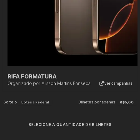
RIFA FORMATURA
Organizado por
Alisson Martins Fonseca
ver campanhas
Sorteio
Bilhetes por apenas
Loteria Federal
R$5,00
SELECIONE A QUANTIDADE DE BILHETES