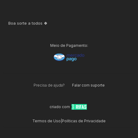
Boa sorte a todos 🍀
Meio de Pagamento:
Precisa de ajuda?
Falar com suporte
criado com
Termos de Uso
|
Políticas de Privacidade