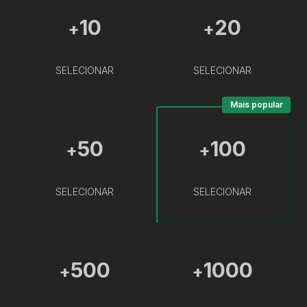
10
20
+
+
SELECIONAR
SELECIONAR
Mais popular
50
100
+
+
SELECIONAR
SELECIONAR
500
1000
+
+