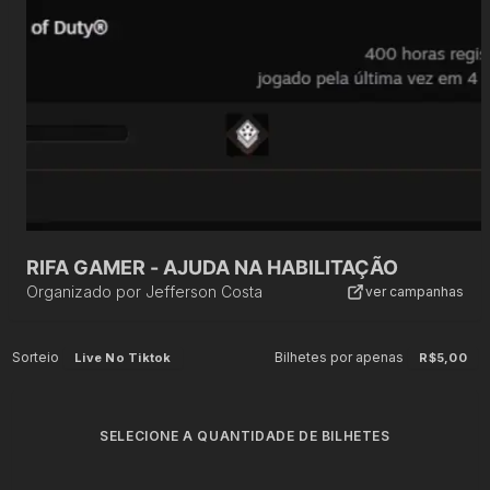
RIFA GAMER - AJUDA NA HABILITAÇÃO
Organizado por
Jefferson Costa
ver campanhas
Sorteio
Bilhetes por apenas
Live No Tiktok
R$5,00
SELECIONE A QUANTIDADE DE BILHETES