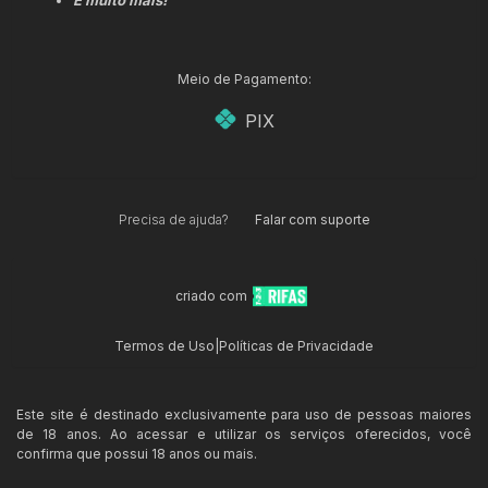
E muito mais!
Meio de Pagamento:
PIX
Precisa de ajuda?
Falar com suporte
criado com
Termos de Uso
|
Políticas de Privacidade
Este site é destinado exclusivamente para uso de pessoas maiores
de 18 anos. Ao acessar e utilizar os serviços oferecidos, você
confirma que possui 18 anos ou mais.