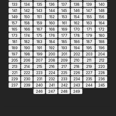
133
134
135
136
137
138
139
140
141
142
143
144
145
146
147
148
149
150
151
152
153
154
155
156
157
158
159
160
161
162
163
164
165
166
167
168
169
170
171
172
173
174
175
176
177
178
179
180
181
182
183
184
185
186
187
188
189
190
191
192
193
194
195
196
197
198
199
200
201
202
203
204
205
206
207
208
209
210
211
212
213
214
215
216
217
218
219
220
221
222
223
224
225
226
227
228
229
230
231
232
233
234
235
236
237
239
240
241
242
243
244
245
246
247
248
249