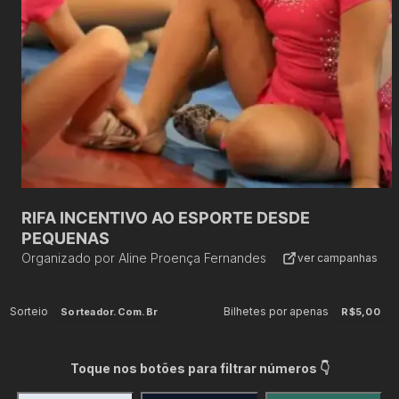
RIFA INCENTIVO AO ESPORTE DESDE
PEQUENAS
Organizado por
Aline Proença Fernandes
ver campanhas
Sorteio
Bilhetes por apenas
Sorteador.com.br
R$5,00
Toque nos botões para filtrar números 👇