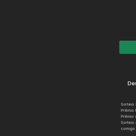
De
Sorteio
Prêmio 
Prêmio 
Sorteio
comigo