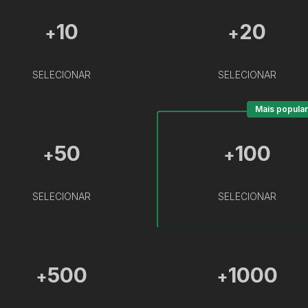
10
20
+
+
SELECIONAR
SELECIONAR
Mais popular
50
100
+
+
SELECIONAR
SELECIONAR
500
1000
+
+