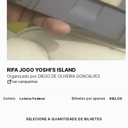
RIFA JOGO YOSHI'S ISLAND
Organizado por
DIEGO DE OLIVEIRA GONCALVES
ver campanhas
Sorteio
Bilhetes por apenas
Loteria Federal
R$2,00
SELECIONE A QUANTIDADE DE BILHETES