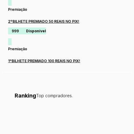
Premiação
2ºBILHETE PREMIADO 50 REAIS NO PIX!
999
Disponível
Premiação
1ºBILHETE PREMIADO 100 REAIS NO PIX!
Ranking
Top compradores.