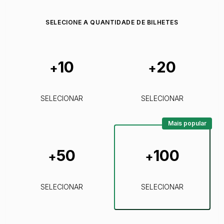
SELECIONE A QUANTIDADE DE BILHETES
10
20
+
+
SELECIONAR
SELECIONAR
Mais popular
50
100
+
+
SELECIONAR
SELECIONAR