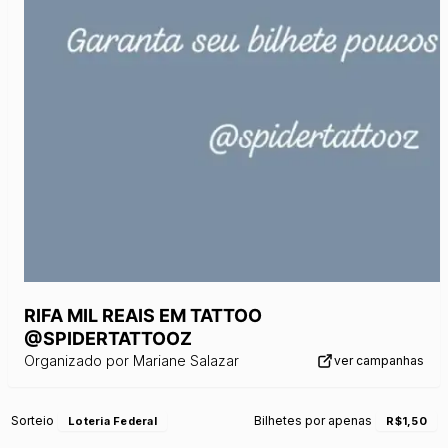
RIFA MIL REAIS EM TATTOO
@SPIDERTATTOOZ
Organizado por
Mariane Salazar
ver campanhas
Sorteio
Bilhetes por apenas
Loteria Federal
R$1,50