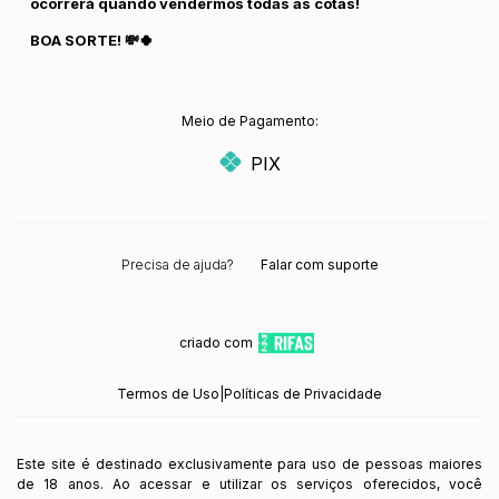
ocorrerá quando vendermos todas as cotas!
BOA SORTE! 💸🍀
Meio de Pagamento:
PIX
Precisa de ajuda?
Falar com suporte
criado com
Termos de Uso
|
Políticas de Privacidade
Este site é destinado exclusivamente para uso de pessoas maiores
de 18 anos. Ao acessar e utilizar os serviços oferecidos, você