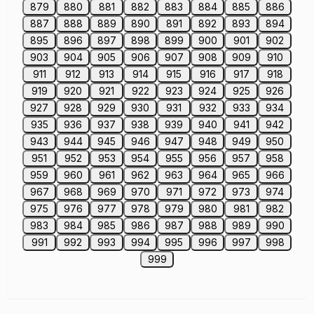
879
880
881
882
883
884
885
886
887
888
889
890
891
892
893
894
895
896
897
898
899
900
901
902
903
904
905
906
907
908
909
910
911
912
913
914
915
916
917
918
919
920
921
922
923
924
925
926
927
928
929
930
931
932
933
934
935
936
937
938
939
940
941
942
943
944
945
946
947
948
949
950
951
952
953
954
955
956
957
958
959
960
961
962
963
964
965
966
967
968
969
970
971
972
973
974
975
976
977
978
979
980
981
982
983
984
985
986
987
988
989
990
991
992
993
994
995
996
997
998
999