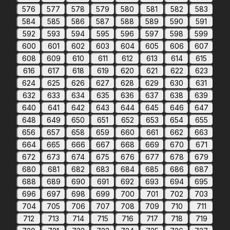
576
577
578
579
580
581
582
583
584
585
586
587
588
589
590
591
592
593
594
595
596
597
598
599
600
601
602
603
604
605
606
607
608
609
610
611
612
613
614
615
616
617
618
619
620
621
622
623
624
625
626
627
628
629
630
631
632
633
634
635
636
637
638
639
640
641
642
643
644
645
646
647
648
649
650
651
652
653
654
655
656
657
658
659
660
661
662
663
664
665
666
667
668
669
670
671
672
673
674
675
676
677
678
679
680
681
682
683
684
685
686
687
688
689
690
691
692
693
694
695
696
697
698
699
700
701
702
703
704
705
706
707
708
709
710
711
712
713
714
715
716
717
718
719