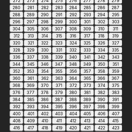
272
273
274
275
276
277
278
279
280
281
282
283
284
285
286
287
288
289
290
291
292
293
294
295
296
297
298
299
300
301
302
303
304
305
306
307
308
309
310
311
312
313
314
315
316
317
318
319
320
321
322
323
324
325
326
327
328
329
330
331
332
333
334
335
336
337
338
339
340
341
342
343
344
345
346
347
348
349
350
351
352
353
354
355
356
357
358
359
360
361
362
363
364
365
366
367
368
369
370
371
372
373
374
375
376
377
378
379
380
381
382
383
384
385
386
387
388
389
390
391
392
393
394
395
396
397
398
399
400
401
402
403
404
405
406
407
408
409
410
411
412
413
414
415
416
417
418
419
420
421
422
423