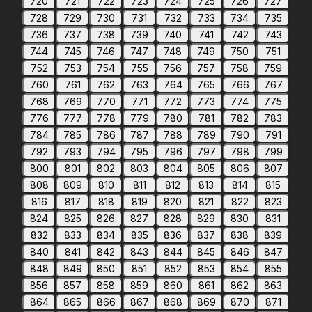
720
721
722
723
724
725
726
727
728
729
730
731
732
733
734
735
736
737
738
739
740
741
742
743
744
745
746
747
748
749
750
751
752
753
754
755
756
757
758
759
760
761
762
763
764
765
766
767
768
769
770
771
772
773
774
775
776
777
778
779
780
781
782
783
784
785
786
787
788
789
790
791
792
793
794
795
796
797
798
799
800
801
802
803
804
805
806
807
808
809
810
811
812
813
814
815
816
817
818
819
820
821
822
823
824
825
826
827
828
829
830
831
832
833
834
835
836
837
838
839
840
841
842
843
844
845
846
847
848
849
850
851
852
853
854
855
856
857
858
859
860
861
862
863
864
865
866
867
868
869
870
871