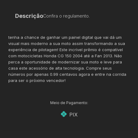
Descrição
Confira o regulamento.
tenha a chance de ganhar um painel digital que vai dá um
visual mais moderno a sua moto assim transformando a sua
experiência de pilotagem! Este incrível prêmio é compatível
com motocicletas Honda CG 150 2004 até a Fan 2013. Não
perca a oportunidade de modernizar sua moto e leve para
casa este acessório de alta tecnologia. Compre seus
números por apenas 0.99 centavos agora e entre na corrida
para ser o próximo vencedor!
Meio de Pagamento:
PIX