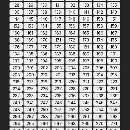
128
129
130
131
132
133
134
135
136
137
138
139
140
141
142
143
144
145
146
147
148
149
150
151
152
153
154
155
156
157
158
159
160
161
162
163
164
165
166
167
168
169
170
171
172
173
174
175
176
177
178
179
180
181
182
183
184
185
186
187
188
189
190
191
192
193
194
195
196
197
198
199
200
201
202
203
204
205
206
207
208
209
210
211
212
213
214
215
216
217
218
219
220
221
222
223
224
225
226
227
228
229
230
231
232
233
234
235
236
237
238
239
240
241
242
243
244
245
246
247
248
249
250
251
252
253
254
255
256
257
258
259
260
261
262
263
264
265
266
267
268
269
270
271