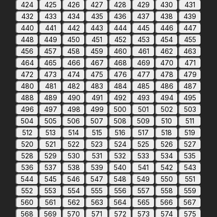
424
425
426
427
428
429
430
431
432
433
434
435
436
437
438
439
440
441
442
443
444
445
446
447
448
449
450
451
452
453
454
455
456
457
458
459
460
461
462
463
464
465
466
467
468
469
470
471
472
473
474
475
476
477
478
479
480
481
482
483
484
485
486
487
488
489
490
491
492
493
494
495
496
497
498
499
500
501
502
503
504
505
506
507
508
509
510
511
512
513
514
515
516
517
518
519
520
521
522
523
524
525
526
527
528
529
530
531
532
533
534
535
536
537
538
539
540
541
542
543
544
545
546
547
548
549
550
551
552
553
554
555
556
557
558
559
560
561
562
563
564
565
566
567
568
569
570
571
572
573
574
575