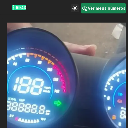
Ver meus números