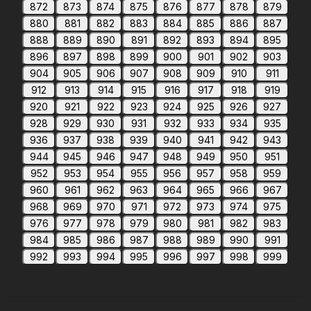
872
873
874
875
876
877
878
879
880
881
882
883
884
885
886
887
888
889
890
891
892
893
894
895
896
897
898
899
900
901
902
903
904
905
906
907
908
909
910
911
912
913
914
915
916
917
918
919
920
921
922
923
924
925
926
927
928
929
930
931
932
933
934
935
936
937
938
939
940
941
942
943
944
945
946
947
948
949
950
951
952
953
954
955
956
957
958
959
960
961
962
963
964
965
966
967
968
969
970
971
972
973
974
975
976
977
978
979
980
981
982
983
984
985
986
987
988
989
990
991
992
993
994
995
996
997
998
999