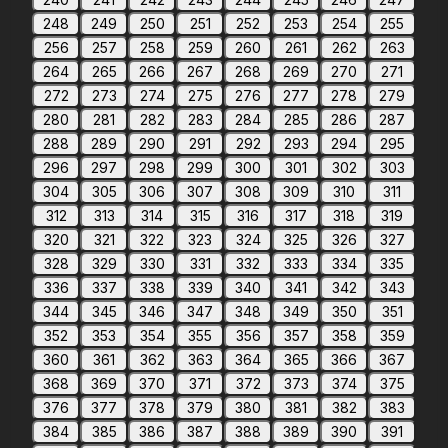
248
249
250
251
252
253
254
255
256
257
258
259
260
261
262
263
264
265
266
267
268
269
270
271
272
273
274
275
276
277
278
279
280
281
282
283
284
285
286
287
288
289
290
291
292
293
294
295
296
297
298
299
300
301
302
303
304
305
306
307
308
309
310
311
312
313
314
315
316
317
318
319
320
321
322
323
324
325
326
327
328
329
330
331
332
333
334
335
336
337
338
339
340
341
342
343
344
345
346
347
348
349
350
351
352
353
354
355
356
357
358
359
360
361
362
363
364
365
366
367
368
369
370
371
372
373
374
375
376
377
378
379
380
381
382
383
384
385
386
387
388
389
390
391