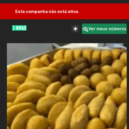
Esta campanha não está ativa.
Ver meus números