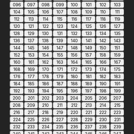
096
097
098
099
100
101
102
103
104
105
106
107
108
109
110
111
112
113
114
115
116
117
118
119
120
121
122
123
124
125
126
127
128
129
130
131
132
133
134
135
136
137
138
139
140
141
142
143
144
145
146
147
148
149
150
151
152
153
154
155
156
157
158
159
160
161
162
163
164
165
166
167
168
169
170
171
172
173
174
175
176
177
178
179
180
181
182
183
184
185
186
187
188
189
190
191
192
193
194
195
196
197
198
199
200
201
202
203
204
205
206
207
208
209
210
211
212
213
214
215
216
217
218
219
220
221
222
223
224
225
226
227
228
229
230
231
232
233
234
235
236
237
238
239
240
241
242
243
244
245
246
247