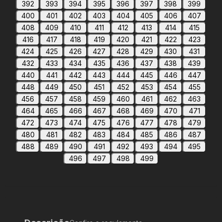
392
393
394
395
396
397
398
399
400
401
402
403
404
405
406
407
408
409
410
411
412
413
414
415
416
417
418
419
420
421
422
423
424
425
426
427
428
429
430
431
432
433
434
435
436
437
438
439
440
441
442
443
444
445
446
447
448
449
450
451
452
453
454
455
456
457
458
459
460
461
462
463
464
465
466
467
468
469
470
471
472
473
474
475
476
477
478
479
480
481
482
483
484
485
486
487
488
489
490
491
492
493
494
495
496
497
498
499