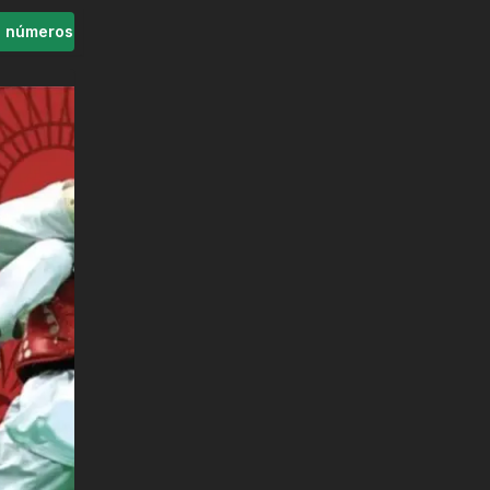
s números