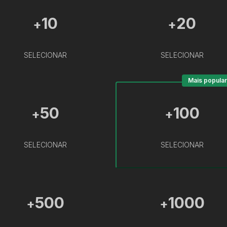
10
20
+
+
SELECIONAR
SELECIONAR
Mais popular
50
100
+
+
SELECIONAR
SELECIONAR
500
1000
+
+