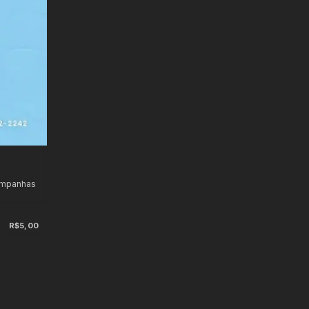
ampanhas
R$5,00