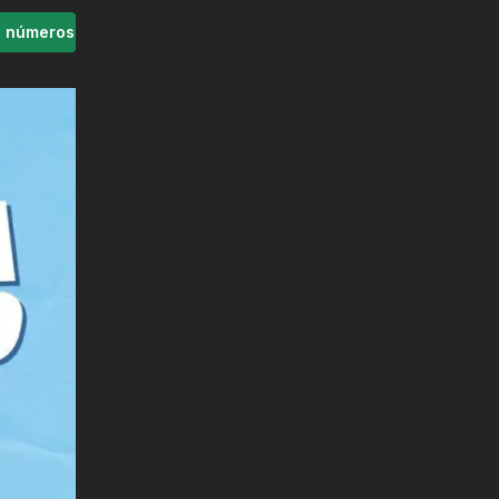
s números