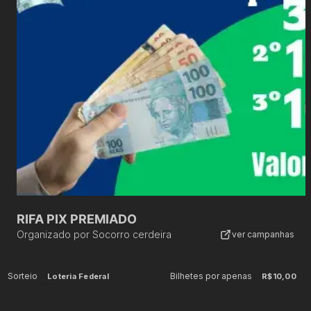
RIFA PIX PREMIADO
Organizado por
Socorro cerdeira
ver campanhas
Sorteio
Bilhetes por apenas
Loteria Federal
R$10,00