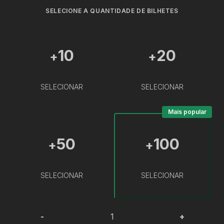
SELECIONE A QUANTIDADE DE BILHETES
10
20
+
+
SELECIONAR
SELECIONAR
Mais popular
50
100
+
+
SELECIONAR
SELECIONAR
-
+