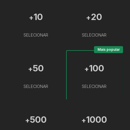
10
20
+
+
SELECIONAR
SELECIONAR
Mais popular
50
100
+
+
SELECIONAR
SELECIONAR
500
1000
+
+