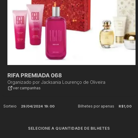
RIFA PREMIADA 068
Organizado por
Jacksania Lourenço de Oliveira
ver campanhas
Sorteio
Bilhetes por apenas
29/04/2024 19:00
R$1,00
SELECIONE A QUANTIDADE DE BILHETES