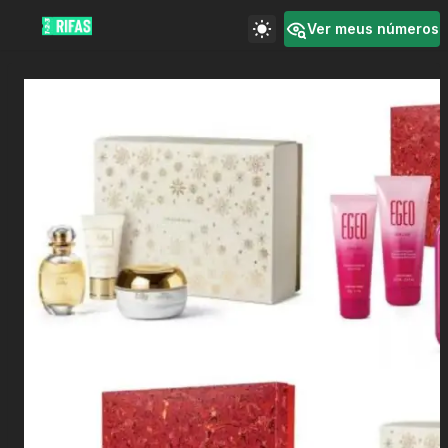
Ver meus números