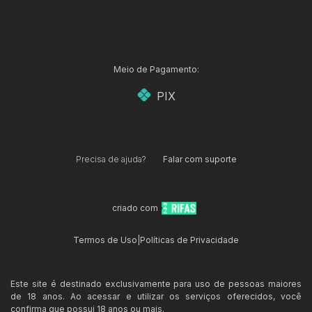
Meio de Pagamento:
PIX
Precisa de ajuda?
Falar com suporte
criado com
Termos de Uso
|
Políticas de Privacidade
Este site é destinado exclusivamente para uso de pessoas maiores
de 18 anos. Ao acessar e utilizar os serviços oferecidos, você
confirma que possui 18 anos ou mais.