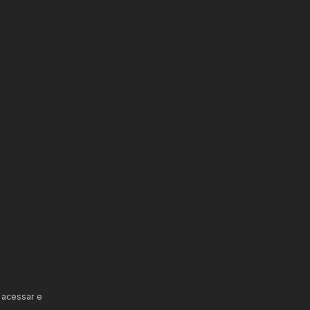
 acessar e