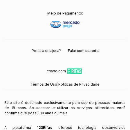
Meio de Pagamento:
Precisa de ajuda?
Falar com suporte
criado com
Termos de Uso
|
Políticas de Privacidade
Este site é destinado exclusivamente para uso de pessoas maiores
de 18 anos. Ao acessar e utilizar os serviços oferecidos, você
confirma que possui 18 anos ou mais.
A plataforma
123Rifas
oferece tecnologia desenvolvida