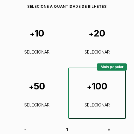
SELECIONE A QUANTIDADE DE BILHETES
10
20
+
+
SELECIONAR
SELECIONAR
Mais popular
50
100
+
+
SELECIONAR
SELECIONAR
-
+