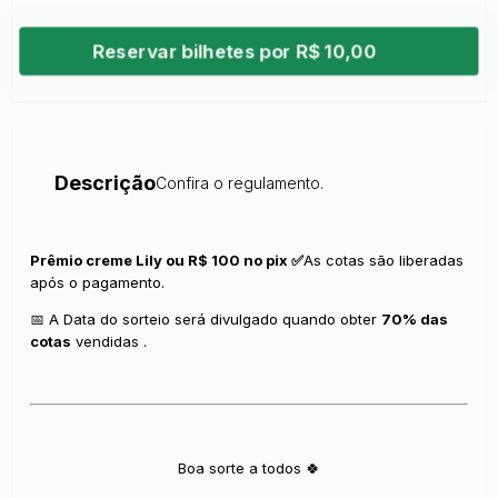
Reservar bilhetes por R$ 10,00
Descrição
Confira o regulamento.
Prêmio creme Lily ou R$ 100 no pix ✅
As cotas são liberadas
após o pagamento.
📅 A Data do sorteio será divulgado quando obter
70% das
cotas
vendidas .
Boa sorte a todos 🍀