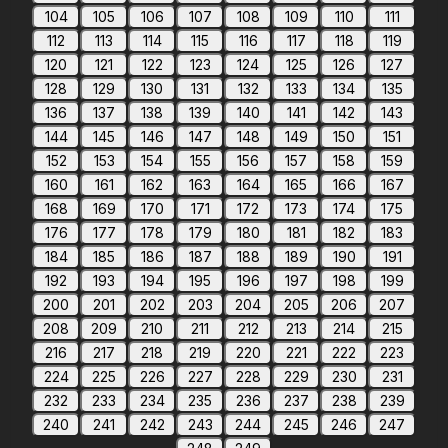
104
105
106
107
108
109
110
111
112
113
114
115
116
117
118
119
120
121
122
123
124
125
126
127
128
129
130
131
132
133
134
135
136
137
138
139
140
141
142
143
144
145
146
147
148
149
150
151
152
153
154
155
156
157
158
159
160
161
162
163
164
165
166
167
168
169
170
171
172
173
174
175
176
177
178
179
180
181
182
183
184
185
186
187
188
189
190
191
192
193
194
195
196
197
198
199
200
201
202
203
204
205
206
207
208
209
210
211
212
213
214
215
216
217
218
219
220
221
222
223
224
225
226
227
228
229
230
231
232
233
234
235
236
237
238
239
240
241
242
243
244
245
246
247