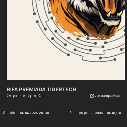
RIFA PREMIADA TIGERTECH
Organizado por
Kaic
ver campanhas
Sorteio
Bilhetes por apenas
10/10/2025 20:00
R$10,00