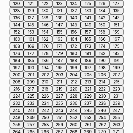
120
121
122
123
124
125
126
127
128
129
130
131
132
133
134
135
136
137
138
139
140
141
142
143
144
145
146
147
148
149
150
151
152
153
154
155
156
157
158
159
160
161
162
163
164
165
166
167
168
169
170
171
172
173
174
175
176
177
178
179
180
181
182
183
184
185
186
187
188
189
190
191
192
193
194
195
196
197
198
199
200
201
202
203
204
205
206
207
208
209
210
211
212
213
214
215
216
217
218
219
220
221
222
223
224
225
226
227
228
229
230
231
232
233
234
235
236
237
238
239
240
241
242
243
244
245
246
247
248
249
250
251
252
253
254
255
256
257
258
259
260
261
262
263
264
265
266
267
268
269
270
271