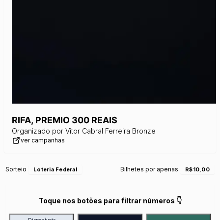
RIFA, PREMIO 300 REAIS
Organizado por
Vitor Cabral Ferreira Bronze
ver campanhas
Sorteio
Bilhetes por apenas
Loteria Federal
R$10,00
Toque nos botões para filtrar números 👇