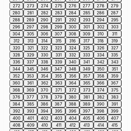
272
273
274
275
276
277
278
279
280
281
282
283
284
285
286
287
288
289
290
291
292
293
294
295
296
297
298
299
300
301
302
303
304
305
306
307
308
309
310
311
312
313
314
315
316
317
318
319
320
321
322
323
324
325
326
327
328
329
330
331
332
333
334
335
336
337
338
339
340
341
342
343
344
345
346
347
348
349
350
351
352
353
354
355
356
357
358
359
360
361
362
363
364
365
366
367
368
369
370
371
372
373
374
375
376
377
378
379
380
381
382
383
384
385
386
387
388
389
390
391
392
393
394
395
396
397
398
399
400
401
402
403
404
405
406
407
408
409
410
411
412
413
414
415