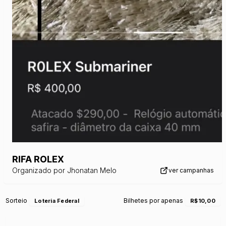
RIFA ROLEX
Organizado por
Jhonatan Melo
ver campanhas
Sorteio
Bilhetes por apenas
Loteria Federal
R$10,00