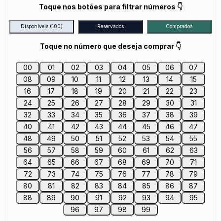
Toque nos botões para filtrar números 👇
Disponíveis
(100)
Reservados
Comprados
Toque no número que deseja comprar 👇
00
01
02
03
04
05
06
07
08
09
10
11
12
13
14
15
16
17
18
19
20
21
22
23
24
25
26
27
28
29
30
31
32
33
34
35
36
37
38
39
40
41
42
43
44
45
46
47
48
49
50
51
52
53
54
55
56
57
58
59
60
61
62
63
64
65
66
67
68
69
70
71
72
73
74
75
76
77
78
79
80
81
82
83
84
85
86
87
88
89
90
91
92
93
94
95
96
97
98
99