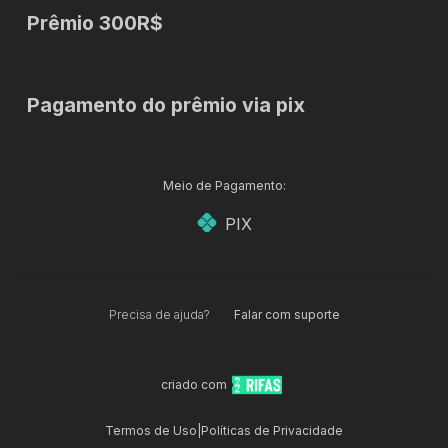
Prêmio 300R$
Pagamento do prêmio via pix
Meio de Pagamento:
PIX
Precisa de ajuda?
Falar com suporte
criado com
Termos de Uso
|
Políticas de Privacidade