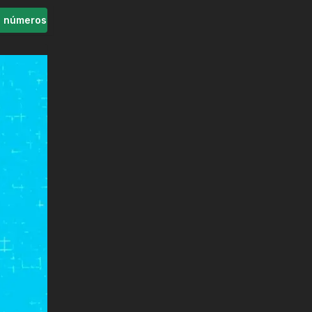
s números