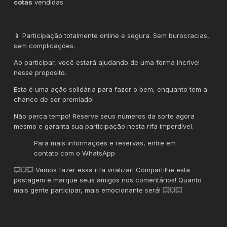
cotas
vendidas.
📱 Participação totalmente online e segura. Sem burocracias,
sem complicações.
Ao participar, você estará ajudando de uma forma incrível
nesse proposito.
Esta é uma ação solidária para fazer o bem, enquanto tem a
chance de ser premiado!
Não perca tempo! Reserve seus números da sorte agora
mesmo e garanta sua participação nesta rifa imperdível.
Para mais informações e reservas, entre em
contato com o WhatsApp
💥💥💥 Vamos fazer essa rifa viralizar! Compartilhe esta
postagem e marque seus amigos nos comentários! Quanto
mais gente participar, mais emocionante será! 💥💥💥