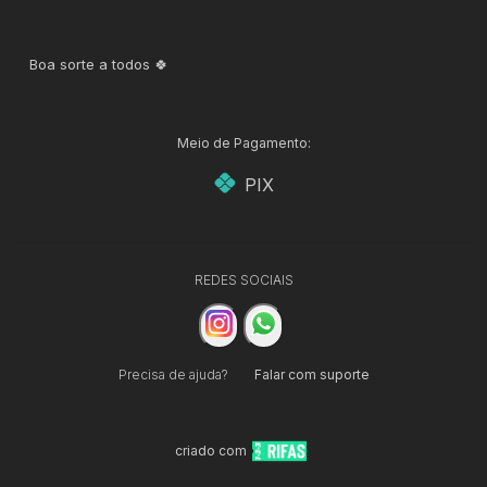
Boa sorte a todos 🍀
Meio de Pagamento:
PIX
REDES SOCIAIS
Precisa de ajuda?
Falar com suporte
criado com