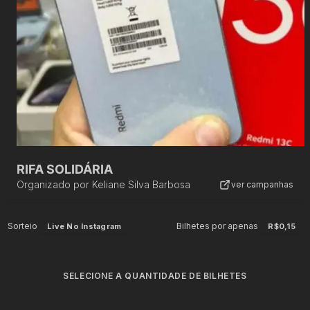
RIFA SOLIDÁRIA
Organizado por
Keliane Silva Barbosa
ver campanhas
Sorteio
Bilhetes por apenas
Live No Instagram
R$0,15
SELECIONE A QUANTIDADE DE BILHETES