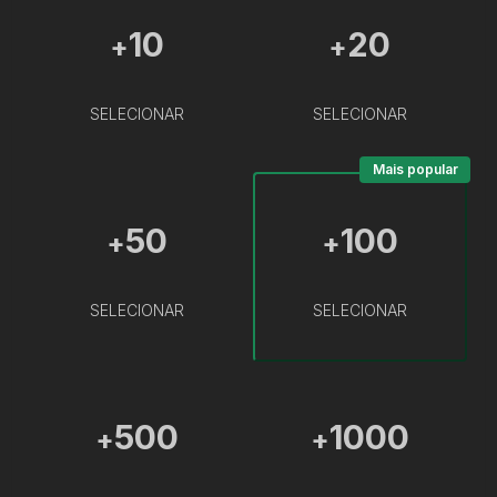
10
20
+
+
SELECIONAR
SELECIONAR
Mais popular
50
100
+
+
SELECIONAR
SELECIONAR
500
1000
+
+