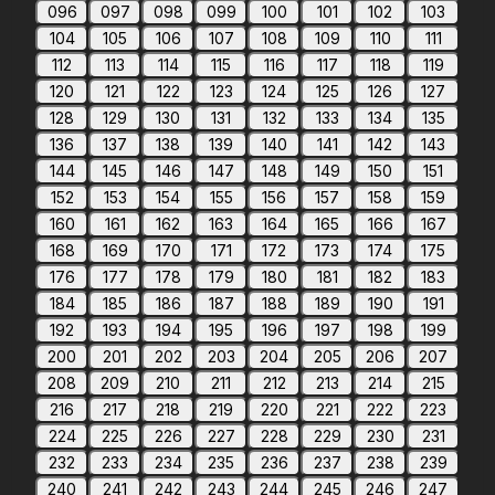
096
097
098
099
100
101
102
103
104
105
106
107
108
109
110
111
112
113
114
115
116
117
118
119
120
121
122
123
124
125
126
127
128
129
130
131
132
133
134
135
136
137
138
139
140
141
142
143
144
145
146
147
148
149
150
151
152
153
154
155
156
157
158
159
160
161
162
163
164
165
166
167
168
169
170
171
172
173
174
175
176
177
178
179
180
181
182
183
184
185
186
187
188
189
190
191
192
193
194
195
196
197
198
199
200
201
202
203
204
205
206
207
208
209
210
211
212
213
214
215
216
217
218
219
220
221
222
223
224
225
226
227
228
229
230
231
232
233
234
235
236
237
238
239
240
241
242
243
244
245
246
247