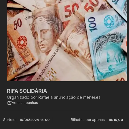
RIFA SOLIDÁRIA
Organizado por
Rafaela anunciação de meneses
ver campanhas
Sorteio
Bilhetes por apenas
15/05/2024 13:00
R$15,00