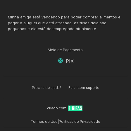
Minha amiga está vendendo para poder comprar alimentos e
pagar o aluguel que está atrasado, as filhas dela são
pequenas e ela está desempregada atualmente
Meio de Pagamento:
PIX
Precisa de ajuda?
Falar com suporte
criado com
Termos de Uso
|
Políticas de Privacidade