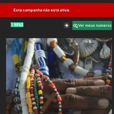
Esta campanha não está ativa.
Ver meus números