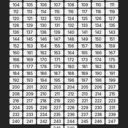
104
105
106
107
108
109
110
111
112
113
114
115
116
117
118
119
120
121
122
123
124
125
126
127
128
129
130
131
132
133
134
135
136
137
138
139
140
141
142
143
144
145
146
147
148
149
150
151
152
153
154
155
156
157
158
159
160
161
162
163
164
165
166
167
168
169
170
171
172
173
174
175
176
177
178
179
180
181
182
183
184
185
186
187
188
189
190
191
192
193
194
195
196
197
198
199
200
201
202
203
204
205
206
207
208
209
210
211
212
213
214
215
216
217
218
219
220
221
222
223
224
225
226
227
228
229
230
231
232
233
234
235
236
237
238
239
240
241
242
243
244
245
246
247