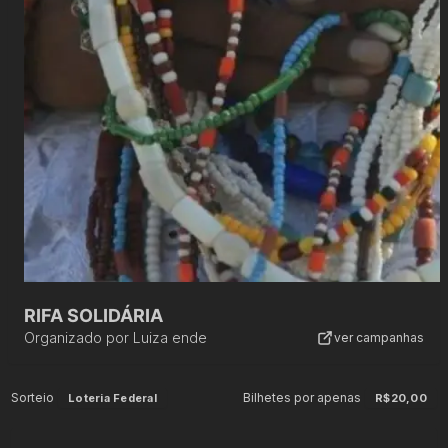
RIFA SOLIDÁRIA
Organizado por
Luiza ende
ver campanhas
Sorteio
Bilhetes por apenas
Loteria Federal
R$20,00