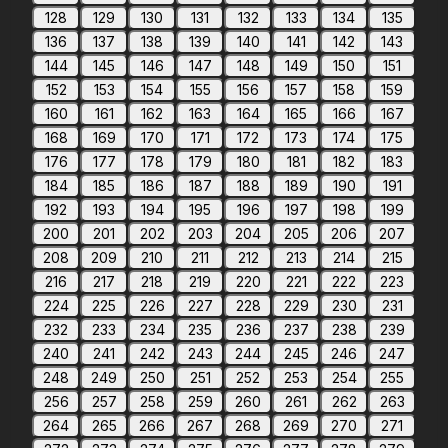
128
129
130
131
132
133
134
135
136
137
138
139
140
141
142
143
144
145
146
147
148
149
150
151
152
153
154
155
156
157
158
159
160
161
162
163
164
165
166
167
168
169
170
171
172
173
174
175
176
177
178
179
180
181
182
183
184
185
186
187
188
189
190
191
192
193
194
195
196
197
198
199
200
201
202
203
204
205
206
207
208
209
210
211
212
213
214
215
216
217
218
219
220
221
222
223
224
225
226
227
228
229
230
231
232
233
234
235
236
237
238
239
240
241
242
243
244
245
246
247
248
249
250
251
252
253
254
255
256
257
258
259
260
261
262
263
264
265
266
267
268
269
270
271