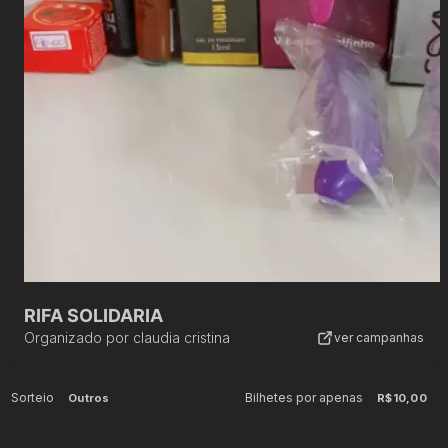
RIFA SOLIDARIA
Organizado por
claudia cristina
ver campanhas
Sorteio
Bilhetes por apenas
Outros
R$10,00