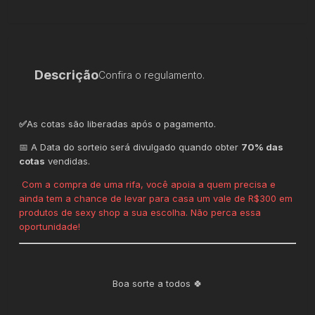
Descrição
Confira o regulamento.
✅
As cotas são liberadas após o pagamento.
📅 A Data do sorteio será divulgado quando obter
70% das
cotas
vendidas.
Com a compra de uma rifa, você apoia a quem precisa e
ainda tem a chance de levar para casa um vale de R$300 em
produtos de sexy shop a sua escolha. Não perca essa
oportunidade!
Boa sorte a todos 🍀