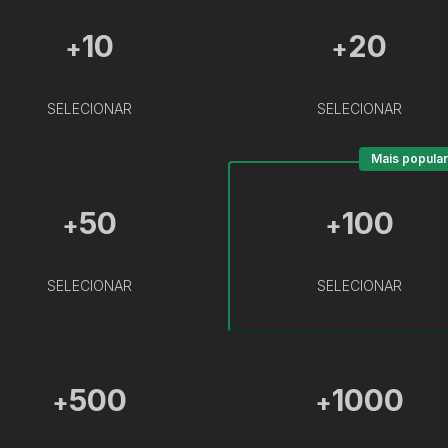
10
20
+
+
SELECIONAR
SELECIONAR
Mais popular
50
100
+
+
SELECIONAR
SELECIONAR
500
1000
+
+