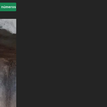
s números