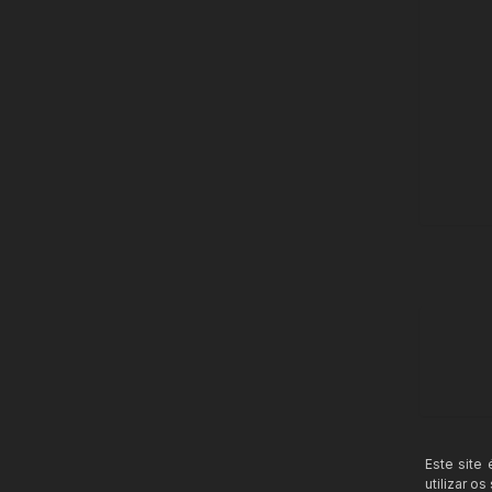
Este site
utilizar o