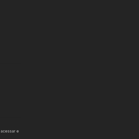
 acessar e