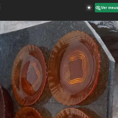
Ver meu